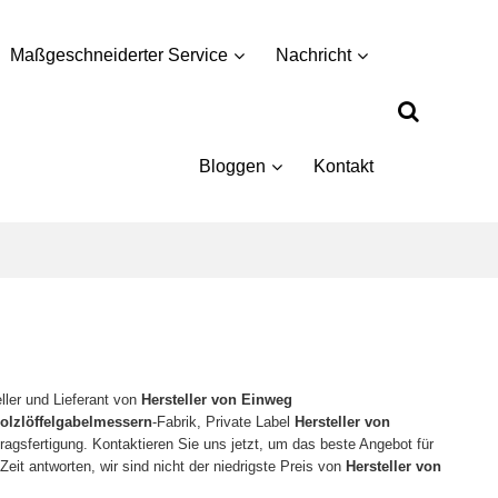
Maßgeschneiderter Service
Nachricht
Bloggen
Kontakt
eller und Lieferant von
Hersteller von Einweg
Holzlöffelgabelmessern
-Fabrik, Private Label
Hersteller von
ragsfertigung. Kontaktieren Sie uns jetzt, um das beste Angebot für
eit antworten, wir sind nicht der niedrigste Preis von
Hersteller von