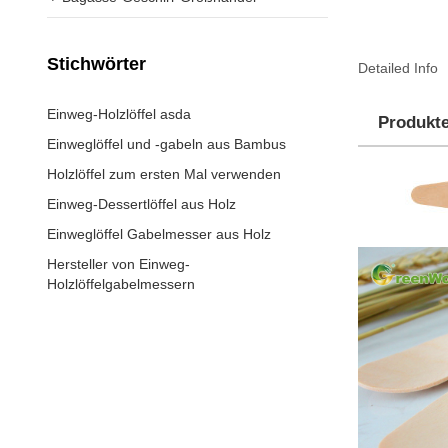
Stichwörter
Detailed Info
Einweg-Holzlöffel asda
Produkt
Einweglöffel und -gabeln aus Bambus
Holzlöffel zum ersten Mal verwenden
Einweg-Dessertlöffel aus Holz
Einweglöffel Gabelmesser aus Holz
Hersteller von Einweg-
Holzlöffelgabelmessern