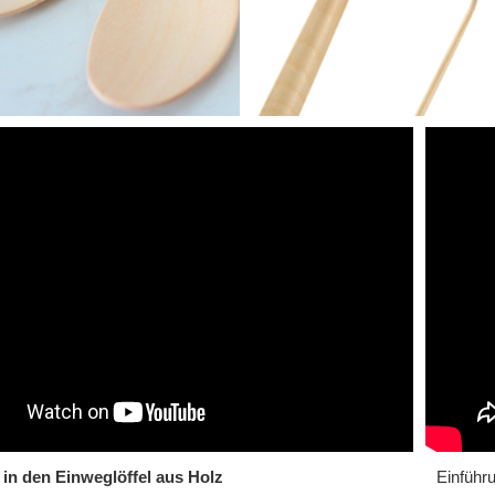
in den Einweglöffel aus Holz
Einführ