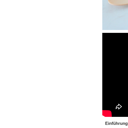
Einführung 