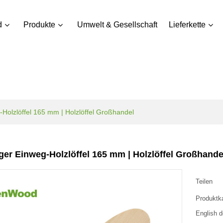
d
Produkte
Umwelt & Gesellschaft
Lieferkette
Holzlöffel 165 mm | Holzlöffel Großhandel
er Einweg-Holzlöffel 165 mm | Holzlöffel Großhande
Teilen
Produktk
English d