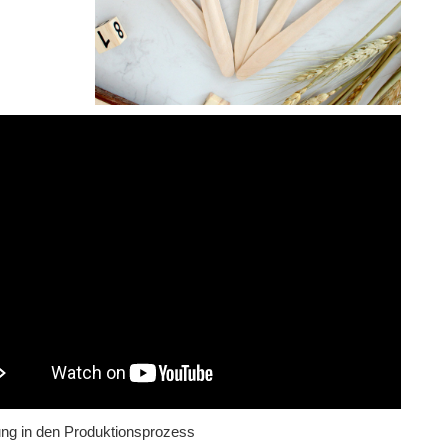
ung in den Produktionsprozess