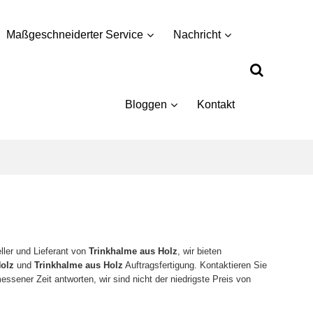
Maßgeschneiderter Service
Nachricht
Bloggen
Kontakt
eller und Lieferant von
Trinkhalme aus Holz
, wir bieten
Holz
und
Trinkhalme aus Holz
Auftragsfertigung. Kontaktieren Sie
essener Zeit antworten, wir sind nicht der niedrigste Preis von