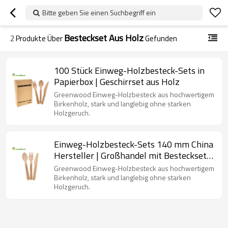
Bitte geben Sie einen Suchbegriff ein
Besteckset Aus Holz
2
Produkte Über
Gefunden
100 Stück Einweg-Holzbesteck-Sets in
Papierbox | Geschirrset aus Holz
Greenwood Einweg-Holzbesteck aus hochwertigem
Birkenholz, stark und langlebig ohne starken
Holzgeruch.
Einweg-Holzbesteck-Sets 140 mm China
Hersteller | Großhandel mit Bestecksets
aus Holz
Greenwood Einweg-Holzbesteck aus hochwertigem
Birkenholz, stark und langlebig ohne starken
Holzgeruch.