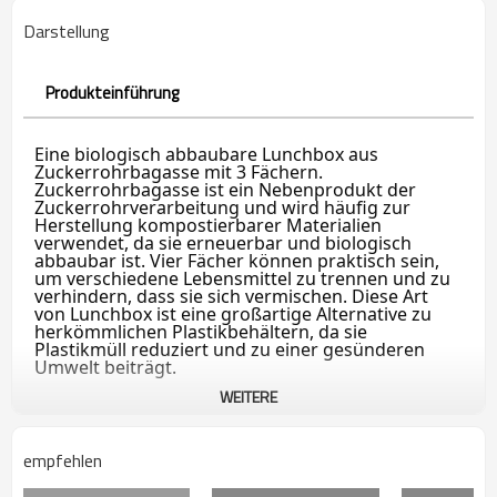
Darstellung
Produkteinführung
Eine biologisch abbaubare Lunchbox aus
Zuckerrohrbagasse mit 3 Fächern.
Zuckerrohrbagasse ist ein Nebenprodukt der
Zuckerrohrverarbeitung und wird häufig zur
Herstellung kompostierbarer Materialien
verwendet, da sie erneuerbar und biologisch
abbaubar ist. Vier Fächer können praktisch sein,
um verschiedene Lebensmittel zu trennen und zu
verhindern, dass sie sich vermischen. Diese Art
von Lunchbox ist eine großartige Alternative zu
herkömmlichen Plastikbehältern, da sie
Plastikmüll reduziert und zu einer gesünderen
Umwelt beiträgt.
WEITERE
empfehlen