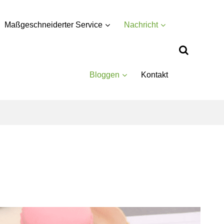
Maßgeschneiderter Service
Nachricht
Bloggen
Kontakt